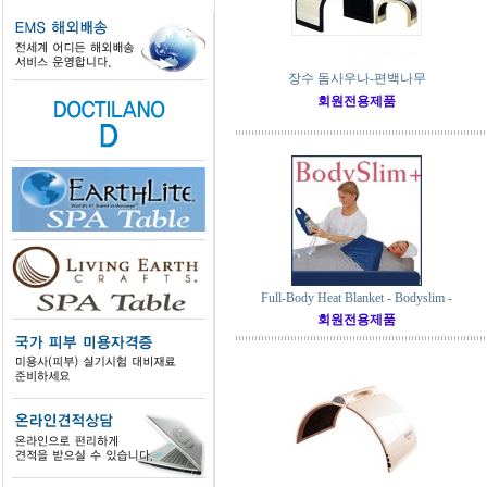
장수 돔사우나-편백나무
회원전용제품
Full-Body Heat Blanket - Bodyslim -
회원전용제품