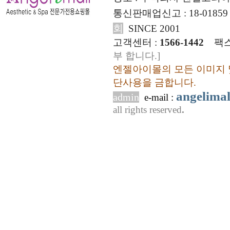
통신판매업신고 : 18-01859
회
SINCE 2001
고객센터 :
1566-1442
팩스
부 합니다.]
엔젤아이몰의 모든 이미지 
단사용을 금합니다.
angelima
admin
e-mail :
all rights reserved
.