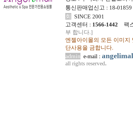
통신판매업신고 : 18-01859
회
SINCE 2001
고객센터 :
1566-1442
팩스
부 합니다.]
엔젤아이몰의 모든 이미지 
단사용을 금합니다.
angelima
admin
e-mail :
all rights reserved
.