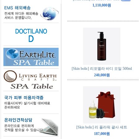
1,110,000원
[Skin bolic] 리포엘라 바디 오일 500ml
240,000원
[Skin bolic] 리 플라워 괄사 세트
187,000원