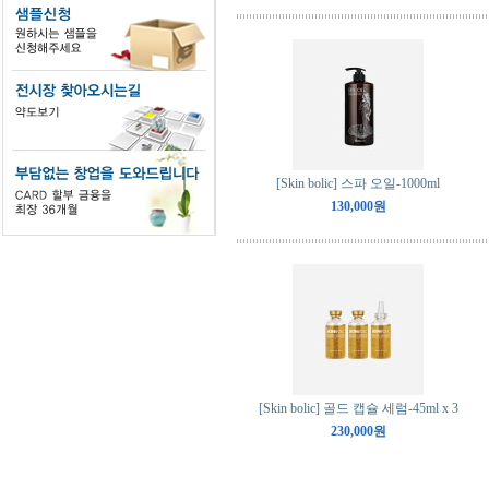
[Skin bolic] 스파 오일-1000ml
130,000원
[Skin bolic] 골드 캡슐 세럼-45ml x 3
230,000원