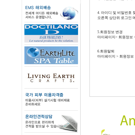
4. 아이디 및 비밀번호 
오른쪽 상단위 로그인 메
5.회원정보 변경
마이페이지> 회원정보 
6.회원탈퇴
마이페이지 > 회원정보 