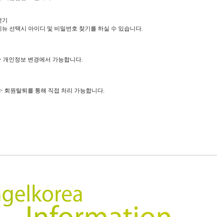
찾기
뉴 선택시 아이디 및 비밀번호 찾기를 하실 수 있습니다.
> 개인정보 변경에서 가능합니다.
> 회원탈퇴를 통해 직접 처리 가능합니다.