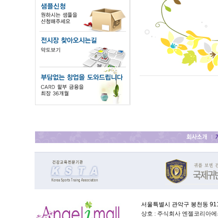
서울특별시 관악구 봉천동 911-
상호 : 주식회사 엔젤코리아에스