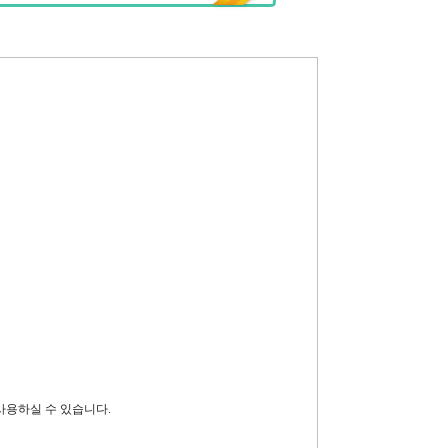
 사용하실 수 있습니다.