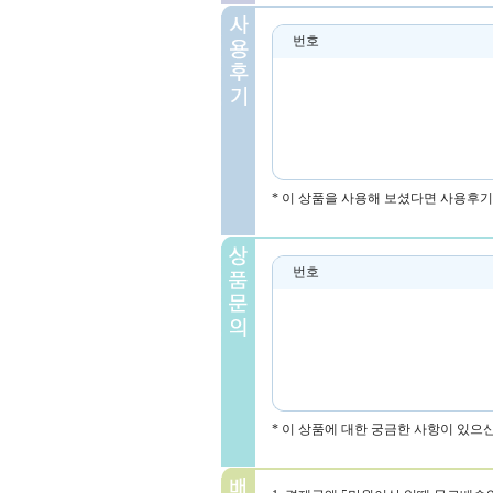
번호
* 이 상품을 사용해 보셨다면 사용후기
번호
* 이 상품에 대한 궁금한 사항이 있으