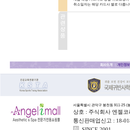
취소일자는 해당 카드사 별로 다릅니
서울특별시 관악구 봉천동 911-25 (
봉
상호 : 주식회사 엔젤코
통신판매업신고 : 18-01
회
SINCE 2001