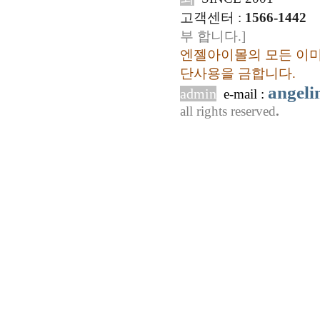
고객센터 :
1566-1442
부 합니다.]
엔젤아이몰의 모든 이미
단사용을 금합니다.
angel
admin
e-mail :
all rights reserved
.