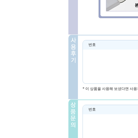
번호
* 이 상품을 사용해 보셨다면 사용
번호