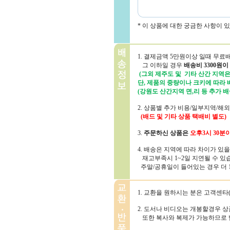
* 이 상품에 대한 궁금한 사항이 
1. 결제금액 5만원이상 일때 무료
그 이하일 경우
배송비 3300원이
(그외 제주도 및 기타 산간 지역은 
단, 제품의 중량이나 크키에 따라
(강원도 산간지역 면,리 등 추가 배
2. 상품별 추가 비용/일부지역/해
(배드 및 기타 상품 택배비 별도)
3.
주문하신 상품은
오후3시 30분
4. 배송은 지역에 따라 차이가 있
재고부족시 1~2일 지연될 수 있
주말/공휴일이 들어있는 경우 더 1~
1. 교환을 원하시는 분은 고객센타(1
2. 도서나 비디오는 개봉할경우 
또한 복사와 복제가 가능하므로 