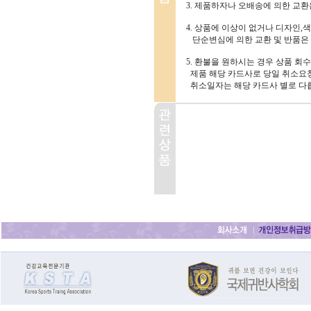
3. 제품하자나 오배송에 의한 교
4. 상품에 이상이 없거나 디자인,색
단순변심에 의한 교환 및 반품은
5. 환불을 원하시는 경우 상품 회
제품 해당 카드사로 당일 취소요청
취소일자는 해당 카드사 별로 다