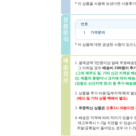
* 이 상품을 사용해 보셨다면 사용후기
번호
1
가격문의
* 이 상품에 대한 궁금한 사항이 있으
1. 결제금액 5만원이상 일때 무료배송
그 이하일 경우
배송비 3300원이 추
(그외 제주도 및 기타 산간 지역은 배송
단, 제품의 중량이나 크키에 따라 배송
(강원도 산간지역 면,리 등 추가 배송료
2. 상품별 추가 비용/일부지역/해외 
(배드 및 기타 상품 택배비 별도)
3.
주문하신 상품은
오후3시 30분
이전 
4. 배송은 지역에 따라 차이가 있을수
재고부족시 1~2일 지연될 수 있습니
주말/공휴일이 들어있는 경우 더 1~2일