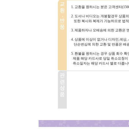
1. 교환을 원하시는 분은 고객센타(156
2. 도서나 비디오는 개봉할경우 상품
또한 복사와 복제가 가능하므로 법적
3. 제품하자나 오배송에 의한 교환은
4. 상품에 이상이 없거나 디자인,색상,
단순변심에 의한 교환 및 반품은 배
5. 환불을 원하시는 경우 상품 회수 
제품 해당 카드사로 당일 취소요청이 
취소일자는 해당 카드사 별로 다릅니