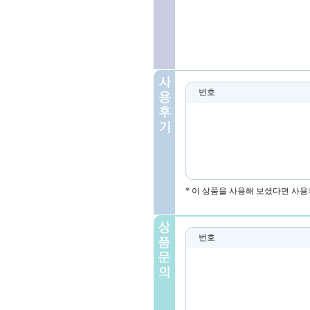
번호
* 이 상품을 사용해 보셨다면 사용
번호