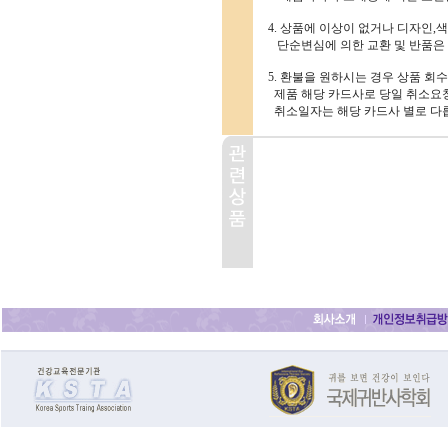
4. 상품에 이상이 없거나 디자인,색
단순변심에 의한 교환 및 반품은
5. 환불을 원하시는 경우 상품 회
제품 해당 카드사로 당일 취소요청
취소일자는 해당 카드사 별로 다